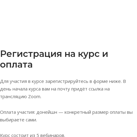
Регистрация на курс и
оплата
Для участия в курсе зарегистрируйтесь в форме ниже. В
день начала курса вам на почту придёт ссылка на
трансляцию Zoom.
Оплата участия: донейшн — конкретный размер оплаты вы
выбираете сами.
Курс состоит из 5 вебинаров.