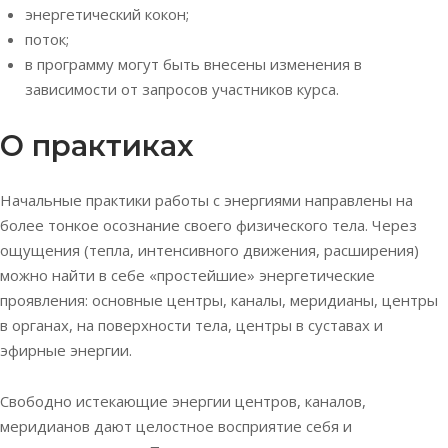
энергетический кокон;
поток;
в программу могут быть внесены изменения в
зависимости от запросов участников курса.
О практиках
Начальные практики работы с энергиями направлены на
более тонкое осознание своего физического тела. Через
ощущения (тепла, интенсивного движения, расширения)
можно найти в себе «простейшие» энергетические
проявления: основные центры, каналы, меридианы, центры
в органах, на поверхности тела, центры в суставах и
эфирные энергии.
Свободно истекающие энергии центров, каналов,
меридианов дают целостное восприятие себя и