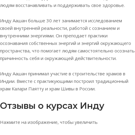
людям восстанавливать и поддерживать свое здоровье.
Инду Аашан больше 30 лет занимается исследованием
своей внутренней реальности, работой с сознанием и
внутренними энергиями. Он преподает практики
осознавания собственных энергий и энергий окружающего
пространства, что помогает людям самостоятельно осознать
причинность себя и окружающей действительности.
Инду Аашан принимал участие в строительстве храмов в
Индии. Вместе с практикующими построил традиционный
храм Калари Паятту и храм Шивы в России.
Отзывы о курсах Инду
Нажмите на изображение, чтобы увеличить