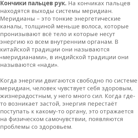
Кончики пальцев рук.
На кончиках пальцев
находятся выходы системы меридиан.
Меридианы – это тонкие энергетические
каналы, толщиной меньше волоса, которые
пронизывают всё тело и которые несут
энергию ко всем внутренним органам. В
китайской традиции они называются
«меридианами», в индийской традиции они
называются «нади».
Когда энергии двигаются свободно по системе
меридиан, человек чувствует себя здоровым,
жизнерадостным, у него много сил. Когда где-
то возникает застой, энергия перестаёт
поступать к какому-то органу, это отражается
на физическом самочувствии, появляются
проблемы со здоровьем.