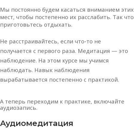
Мы постоянно будем касаться вниманием этих
мест, чтобы постепенно их расслабить. Так что
приготовьтесь отдыхать.
Не расстраивайтесь, если что-то не
получается с
первого раза. Медитация — это
наблюдение. На этом курсе мы учимся
наблюдать.
Навык наблюдения
вырабатывается постепенно с практикой.
А теперь переходим к практике, включайте
аудиозапись.
Аудиомедитация