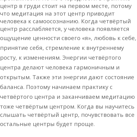
центр в груди стоит на первом месте, потому
что
медитация на этот центр приводит
человека к самоосознанию. Когда четвёртый
центр расслабляется, у человека появляется
ощущение ценности своего
«я», любовь к себе,
принятие себя, стремление к внутреннему
росту, к изменениям.
Энергии четвёртого
центра делают человека гармоничным и
открытым. Также эти энергии дают состояние
баланса. Поэтому начинаем практику с
четвёртого центра и заканчиваем медитацию
тоже четвёртым
центром.
Когда вы научитесь
слышать четвёртый центр, почувствовать все
остальные центры будет
проще.