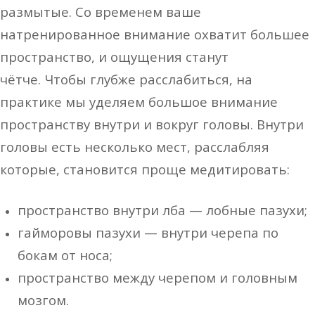
размытые. Со временем ваше
натренированное
внимание охватит большее
пространство, и ощущения станут
чётче.
Чтобы
глубже расслабиться, на
практике мы уделяем большое внимание
пространству
внутри и вокруг головы. Внутри
головы есть несколько мест, расслабляя
которые,
становится проще медитировать:
пространство внутри лба — лобные пазухи;
гайморовы пазухи — внутри черепа по
бокам от носа;
пространство между черепом и головным
мозгом.