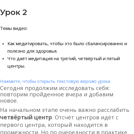
Урок 2
Темы видео:
Как медитировать, чтобы это было сбалансированно и
полезно для здоровья.
Что даёт медитация на третий, четвёртый и пятый
центры.
Нажмите, чтобы открыть текстовую версию урока
Сегодня продолжим исследовать себя:
повторим пройденное вчера и добавим
новое.
На начальном этапе очень важно расслабить
четвёртый центр
.
Отсчёт центров идёт с
первого центра, который находится в
промежности. Но по очередности в практике