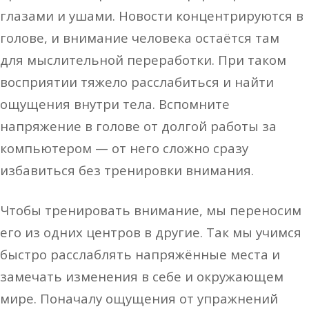
глазами и ушами.
Новости концентрируются в
голове, и внимание человека остаётся там
для
мыслительной переработки.
При таком
восприятии тяжело расслабиться и найти
ощущения внутри тела.
Вспомните
напряжение в голове от долгой работы за
компьютером — от него сложно
сразу
избавиться без тренировки внимания.
Чтобы тренировать внимание, мы переносим
его из одних центров в другие. Так мы
учимся
быстро расслаблять напряжённые места и
замечать изменения в себе и
окружающем
мире. Поначалу ощущения от упражнений