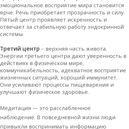
эмоциональное восприятие мира становится
ярче. Речь приобретает прозрачность и силу.
Пятый центр проявляет искренность и
отвечает за стабильную работу эндокринной
системы.
Третий центр
– верхняя часть живота.
Энергии третьего центра дают
уверенность в
действиях в физическом мире,
коммуникабельность, адекватное восприятие
жизненных ситуаций, хороший иммунитет.
Они усиливают процессы пищеварения и
улучшают физическое здоровье.
Медитация
— это расслабленное
наблюдение.
В
повседневной жизни люди
привыкли воспринимать информацию