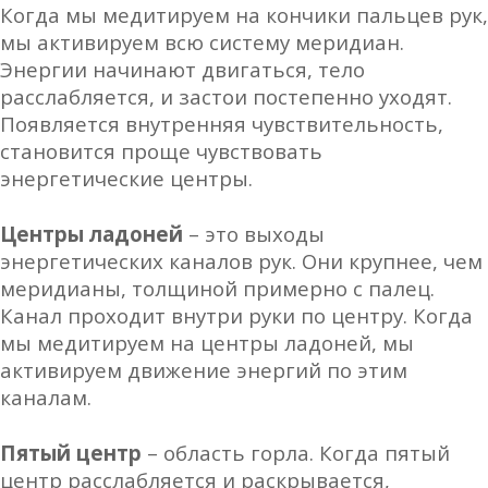
Когда мы медитируем на кончики пальцев рук,
мы активируем всю систему меридиан.
Энергии начинают двигаться, тело
расслабляется, и застои постепенно уходят.
Появляется внутренняя чувствительность,
становится проще чувствовать
энергетические центры.
Центры ладоней
– это выходы
энергетических каналов рук. Они крупнее, чем
меридианы, толщиной примерно с палец.
Канал проходит внутри руки по центру. Когда
мы медитируем на центры ладоней, мы
активируем движение энергий по этим
каналам.
Пятый центр
– область горла. Когда пятый
центр расслабляется и раскрывается,