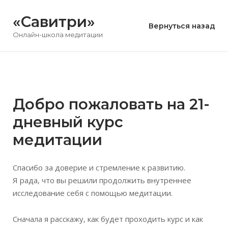
Перейти
«Савитри»
к
Вернуться назад
содержимому
Онлайн-школа медитации
Добро пожаловать на 21-
дневный курс
медитации
Спасибо за доверие и стремление к развитию.
Я рада, что вы решили продолжить внутреннее
исследование себя с помощью медитации.
Сначала я расскажу, как будет проходить курс и как