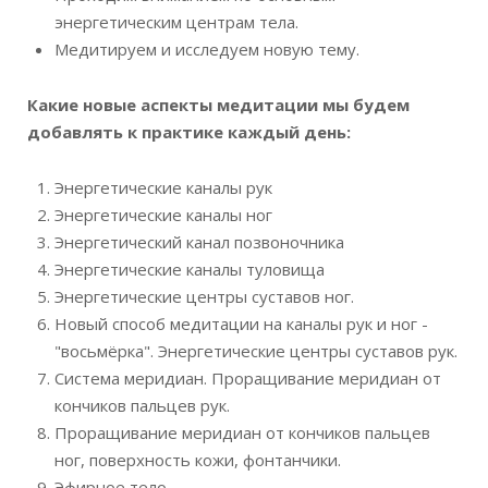
энергетическим центрам тела.
Медитируем и исследуем новую тему.
Какие новые аспекты медитации мы будем
добавлять к практике каждый день:
Энергетические каналы рук
Энергетические каналы ног
Энергетический канал позвоночника
Энергетические каналы туловища
Энергетические центры суставов ног.
Новый способ медитации на каналы рук и ног -
"восьмёрка". Энергетические центры суставов рук.
Система меридиан. Проращивание меридиан от
кончиков пальцев рук.
Проращивание меридиан от кончиков пальцев
ног, поверхность кожи, фонтанчики.
Эфирное тело.