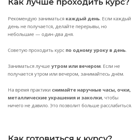
Как лучше проходить курс?
Рекомендую заниматься
каждый день
. Если каждый
день не получается, делайте перерывы, но
небольшие — один-два дня.
Советую проходить курс
по одному уроку в день
.
Заниматься лучше
утром или вечером
. Если не
получается утром или вечером, занимайтесь днём.
На время практики
снимайте наручные часы, очки,
металлические украшения и заколки
, чтобы
ничего не давило. Это позволит больше расслабиться.
Как готовиться к курсу?