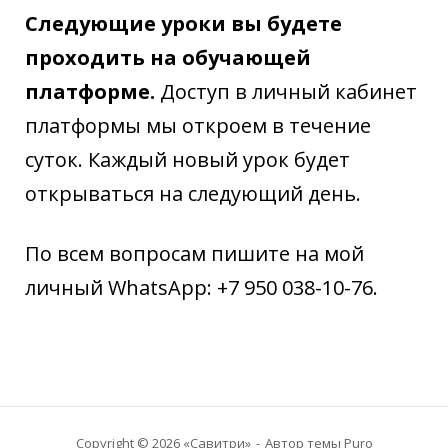
Следующие уроки вы будете
проходить на обучающей
платформе.
Доступ в личный кабинет
платформы мы откроем в течение
суток. Каждый новый урок будет
открываться на следующий день.
По всем вопросам пишите на мой
личный WhatsApp: +7 950 038-10-76.
Copyright © 2026 «Савитри»
Автор темы
Puro