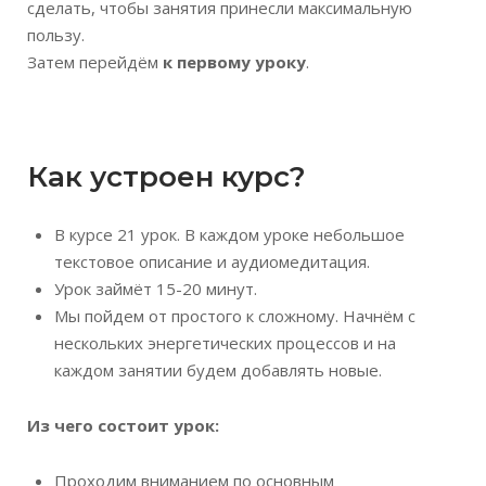
сделать, чтобы занятия принесли максимальную
пользу.
Затем перейдём
к первому уроку
.
Как устроен курс?
В курсе 21 урок. В каждом уроке небольшое
текстовое описание и аудиомедитация.
Урок займёт 15-20 минут.
Мы пойдем от простого к сложному. Начнём с
нескольких энергетических процессов и на
каждом занятии будем добавлять новые.
Из чего состоит урок:
Проходим вниманием по основным