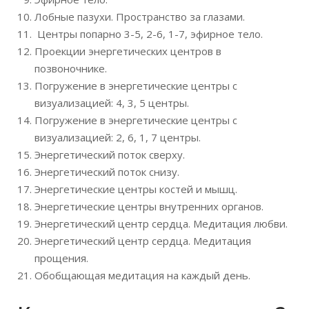
Лобные пазухи. Пространство за глазами.
Центры попарно 3-5, 2-6, 1-7, эфирное тело.
Проекции энергетических центров в
позвоночнике.
Погружение в энергетические центры с
визуализацией: 4, 3, 5 центры.
Погружение в энергетические центры с
визуализацией: 2, 6, 1, 7 центры.
Энергетический поток сверху.
Энергетический поток снизу.
Энергетические центры костей и мышц.
Энергетические центры внутренних органов.
Энергетический центр сердца. Медитация любви.
Энергетический центр сердца. Медитация
прощения.
Обобщающая медитация на каждый день.