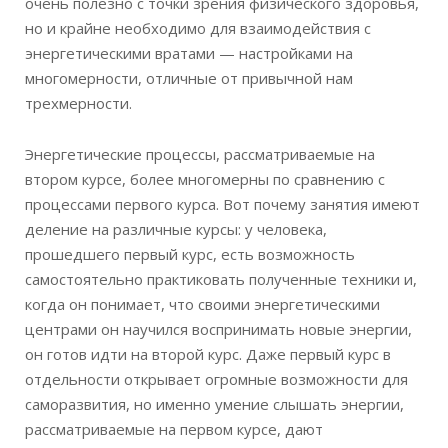
очень полезно с точки зрения физического здоровья,
но и крайне необходимо для взаимодействия с
энергетическими вратами — настройками на
многомерности, отличные от привычной нам
трехмерности.
Энергетические процессы, рассматриваемые на
втором курсе, более многомерны по сравнению с
процессами первого курса. Вот почему занятия имеют
деление на различные курсы: у человека,
прошедшего первый курс, есть возможность
самостоятельно практиковать полученные техники и,
когда он понимает, что своими энергетическими
центрами он научился воспринимать новые энергии,
он готов идти на второй курс. Даже первый курс в
отдельности открывает огромные возможности для
саморазвития, но именно умение слышать энергии,
рассматриваемые на первом курсе, дают