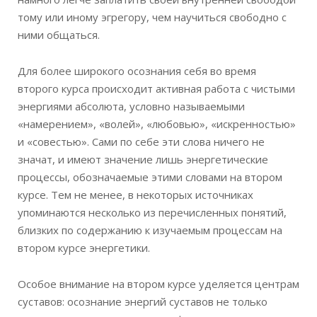
тому или иному эгрегору, чем научиться свободно с
ними общаться.
Для более широкого осознания себя во время
второго курса происходит активная работа с чистыми
энергиями абсолюта, условно называемыми
«намерением», «волей», «любовью», «искренностью»
и «совестью». Сами по себе эти слова ничего не
значат, и имеют значение лишь энергетические
процессы, обозначаемые этими словами на втором
курсе. Тем не менее, в некоторых источниках
упоминаются несколько из перечисленных понятий,
близких по содержанию к изучаемым процессам на
втором курсе энергетики.
Особое внимание на втором курсе уделяется центрам
суставов: осознание энергий суставов не только