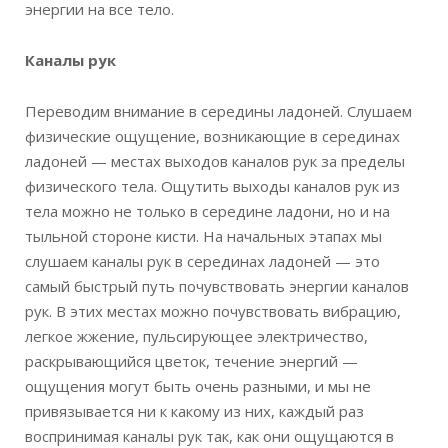
энергии на все тело.
Каналы рук
Переводим внимание в середины ладоней. Слушаем
физические ощущение, возникающие в серединах
ладоней — местах выходов каналов рук за пределы
физического тела. Ощутить выходы каналов рук из
тела можно не только в середине ладони, но и на
тыльной стороне кисти. На начальных этапах мы
слушаем каналы рук в серединах ладоней — это
самый быстрый путь почувствовать энергии каналов
рук. В этих местах можно почувствовать вибрацию,
легкое жжение, пульсирующее электричество,
раскрывающийся цветок, течение энергий —
ощущения могут быть очень разными, и мы не
привязывается ни к какому из них, каждый раз
воспринимая каналы рук так, как они ощущаются в