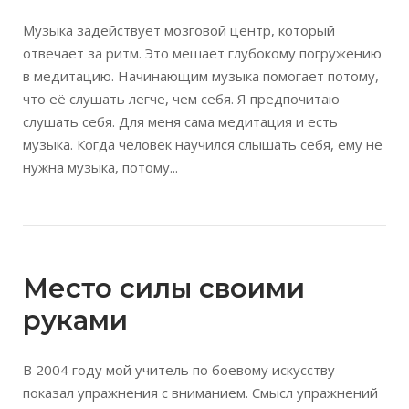
Музыка задействует мозговой центр, который
отвечает за ритм. Это мешает глубокому погружению
в медитацию. Начинающим музыка помогает потому,
что её слушать легче, чем себя. Я предпочитаю
слушать себя. Для меня сама медитация и есть
музыка. Когда человек научился слышать себя, ему не
нужна музыка, потому...
Место силы своими
руками
В 2004 году мой учитель по боевому искусству
показал упражнения с вниманием. Смысл упражнений