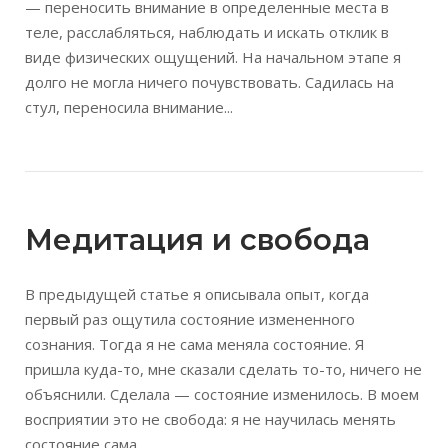
— переносить внимание в определенные места в
теле, расслабляться, наблюдать и искать отклик в
виде физических ощущений. На начальном этапе я
долго не могла ничего почувствовать. Садилась на
стул, переносила внимание...
Медитация и свобода
В предыдущей статье я описывала опыт, когда
первый раз ощутила состояние измененного
сознания. Тогда я не сама меняла состояние. Я
пришла куда-то, мне сказали сделать то-то, ничего не
объяснили. Сделала — состояние изменилось. В моем
восприятии это не свобода: я не научилась менять
состояние сама....