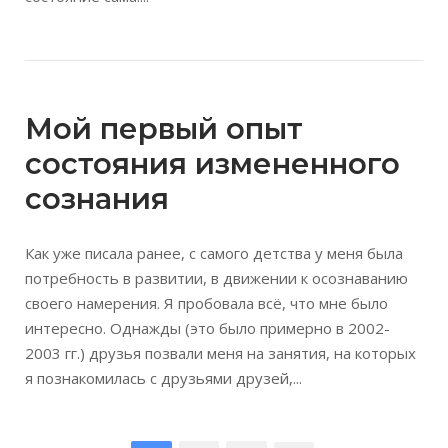
Мой первый опыт
состояния измененного
сознания
Как уже писала ранее, с самого детства у меня была
потребность в развитии, в движении к осознаванию
своего намерения. Я пробовала всё, что мне было
интересно. Однажды (это было примерно в 2002-
2003 гг.) друзья позвали меня на занятия, на которых
я познакомилась с друзьями друзей,...