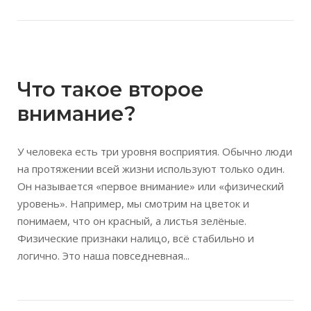
Открыть запись
Что такое второе
внимание?
У человека есть три уровня восприятия. Обычно люди
на протяжении всей жизни используют только один.
Он называется «первое внимание» или «физический
уровень». Например, мы смотрим на цветок и
понимаем, что он красный, а листья зелёные.
Физические признаки налицо, всё стабильно и
логично. Это наша повседневная...