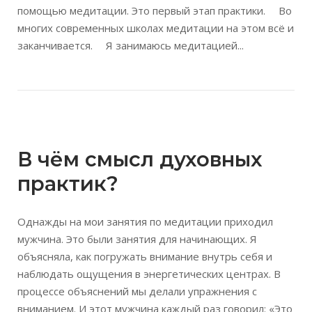
помощью медитации. Это первый этап практики. ⠀ Во
многих современных школах медитации на этом всё и
заканчивается. ⠀ Я занимаюсь медитацией...
Открыть запись
В чём смысл духовных
практик?
Однажды на мои занятия по медитации приходил
мужчина. Это были занятия для начинающих. Я
объясняла, как погружать внимание внутрь себя и
наблюдать ощущения в энергетических центрах. В
процессе объяснений мы делали упражнения с
вниманием. И этот мужчина каждый раз говорил: «Это