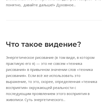
понятно, давайте дальше!» Духовное...
Открыть запись
Что такое видение?
Энергетическое рисование (в том виде, в котором
практикую его я) — это не совсем «техника
рисования» в привычном значении слов «техника
рисования». Если всё же использовать это
выражение, то это, скорее, определенная «техника
восприятия» окружающей реальности с
последующим проявлением этого восприятия в
живописи. Суть энергетического...