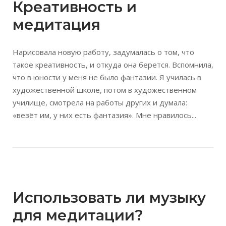
Креативность и
медитация
Нарисовала новую работу, задумалась о том, что
такое креативность, и откуда она берется. Вспомнила,
что в юности у меня не было фантазии. Я училась в
художественной школе, потом в художественном
училище, смотрела на работы других и думала:
«везёт им, у них есть фантазия». Мне нравилось...
Открыть запись
Использовать ли музыку
для медитации?